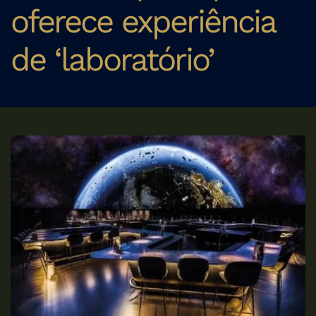
oferece experiência
de ‘laboratório’