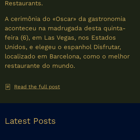
Restaurants.
A cerimônia do «Oscar» da gastronomia
aconteceu na madrugada desta quinta-
feira (6), em Las Vegas, nos Estados
Unidos, e elegeu o espanhol Disfrutar,
localizado em Barcelona, como o melhor
restaurante do mundo.
Read the full post
Latest Posts