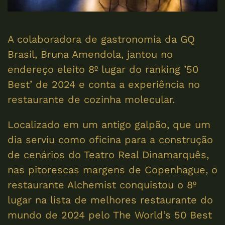
A colaboradora de gastronomia da GQ
Brasil, Bruna Amendola, jantou no
endereço eleito 8º lugar do ranking ’50
Best’ de 2024 e conta a experiência no
restaurante de cozinha molecular.
Localizado em um antigo galpão, que um
dia serviu como oficina para a construção
de cenários do Teatro Real Dinamarquês,
nas pitorescas margens de Copenhague, o
restaurante Alchemist conquistou o 8º
lugar na lista de melhores restaurante do
mundo de 2024 pelo The World’s 50 Best