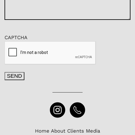
CAPTCHA
Home
About
Clients
Media