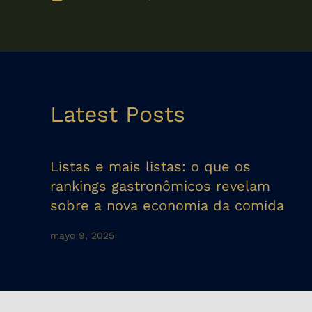
Latest Posts
Listas e mais listas: o que os
rankings gastronômicos revelam
sobre a nova economia da comida
mayo 9, 2025