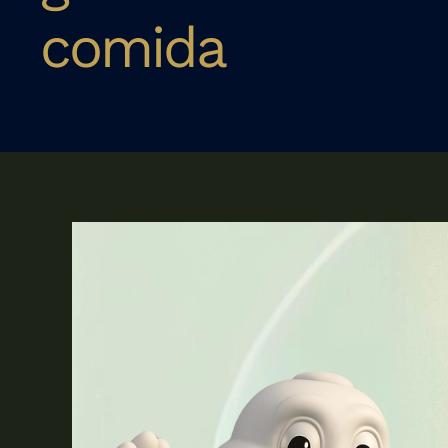
comida