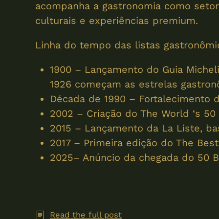
acompanha a gastronomia como setor e
culturais e experiências premium.
Linha do tempo das listas gastronômi
1900 – Lançamento do Guia Micheli
1926 começam as estrelas gastron
Década de 1990 – Fortalecimento d
2002 – Criação do The World ‘s 50 
2015 – Lançamento da La Liste, ba
2017 – Primeira edição do The Best
2025– Anúncio da chegada do 50 Be
Read the full post